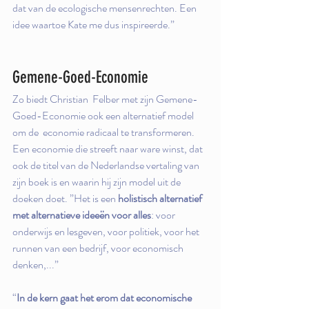
dat van de ecologische mensenrechten. Een 
idee waartoe Kate me dus inspireerde.”
Gemene-Goed-Economie
Zo biedt Christian  Felber met zijn Gemene-
Goed-Economie ook een alternatief model 
om de  economie radicaal te transformeren. 
Een economie die streeft naar ware winst, dat 
ook de titel van de Nederlandse vertaling van 
zijn boek is en waarin hij zijn model uit de 
doeken doet. ”Het is een 
holistisch alternatief 
met alternatieve ideeën voor alles
: voor 
onderwijs en lesgeven, voor politiek, voor het 
runnen van een bedrijf, voor economisch 
denken,...”
“
In de kern gaat het erom dat economische 