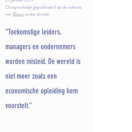
Oorspronkelijk gepubliceerd op de website 
van 
Bloovi
 onder de titel:
“Toekomstige leiders, 
managers en ondernemers 
worden misleid. De wereld is 
niet meer zoals een 
economische opleiding hem 
voorstelt.”