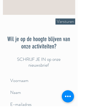
Versturen
Wil je op de hoogte blijven van
onze activiteiten?
SCHRIJF JE IN op onze
nieuwsbrief