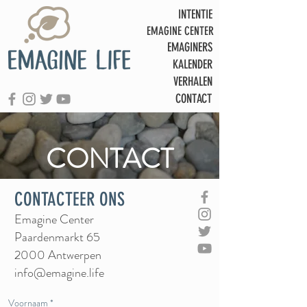
INTENTIE
EMAGINE CENTER
EMAGINERS
KALENDER
VERHALEN
CONTACT
CONTACT
CONTACTEER ONS
Emagine Center
Paardenmarkt 65
2000 Antwerpen
info@emagine.life
Voornaam *