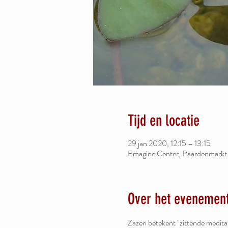
Tijd en locatie
29 jan 2020, 12:15 – 13:15
Emagine Center, Paardenmarkt 
Over het evenemen
Zazen betekent "zittende meditati