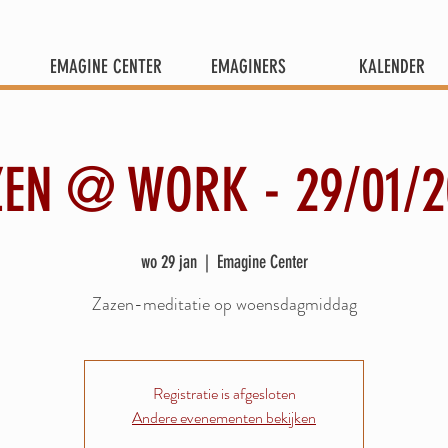
EMAGINE CENTER
EMAGINERS
KALENDER
ZEN @ WORK - 29/01/2
wo 29 jan
  |  
Emagine Center
Zazen-meditatie op woensdagmiddag
Registratie is afgesloten
Andere evenementen bekijken