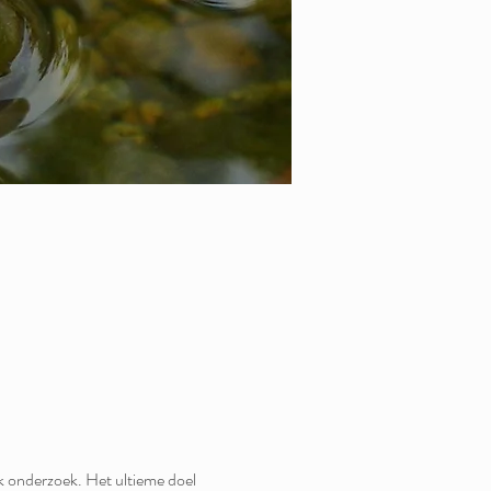
jk onderzoek. Het ultieme doel 