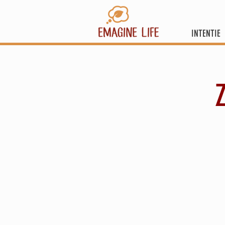
INTENTIE