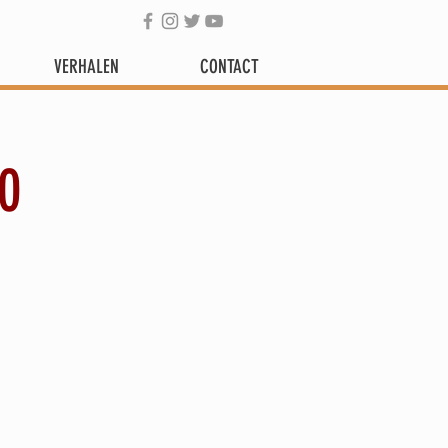
VERHALEN
CONTACT
0