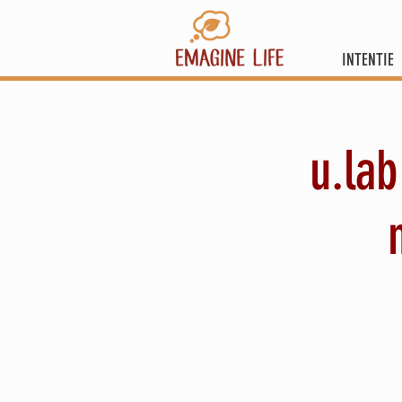
INTENTIE
u.lab