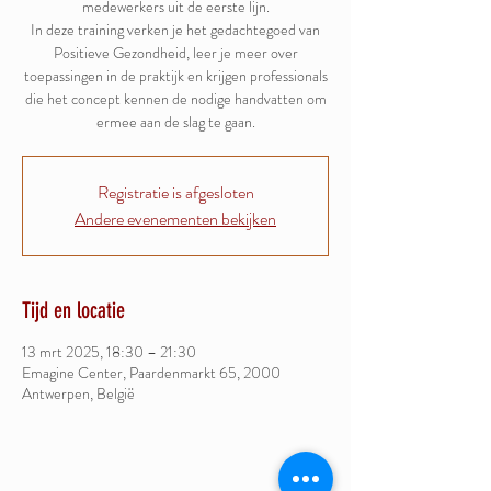
medewerkers uit de eerste lijn.
In deze training verken je het gedachtegoed van
Positieve Gezondheid, leer je meer over
toepassingen in de praktijk en krijgen professionals
die het concept kennen de nodige handvatten om
ermee aan de slag te gaan.
Registratie is afgesloten
Andere evenementen bekijken
Tijd en locatie
13 mrt 2025, 18:30 – 21:30
Emagine Center, Paardenmarkt 65, 2000
Antwerpen, België