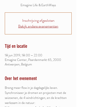
Emagine Life & EarthWays
Inschrijving afgesloten
Bekijk andere evenementen
Tijd en locatie
18 jun 2019, 18:00 – 22:00
Emagine Center, Paardenmarkt 65, 2000
Antwerpen, Belgium
Over het evenement
Breng meer flow in je dagdagelijks leven.
Synchroniseer je dromen en projecten met de 
seizoenen, de 4 windrichtingen, en de krachten 
werkzaam in de natuur: