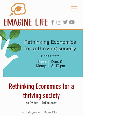
Rethinking Economics for a
thriving society
wo 09 dec
  |  
Online event
in dialogue with Kees Klomp