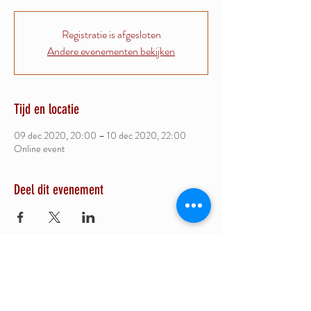
Registratie is afgesloten
Andere evenementen bekijken
Tijd en locatie
09 dec 2020, 20:00 – 10 dec 2020, 22:00
Online event
Deel dit evenement