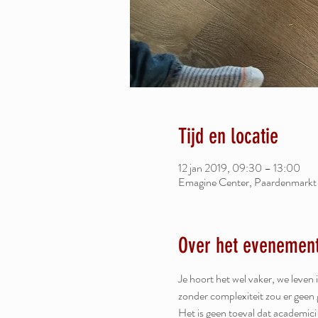
Tijd en locatie
12 jan 2019, 09:30 – 13:00
Emagine Center, Paardenmarkt
Over het evenemen
Je hoort het wel vaker, we leven
zonder complexiteit zou er geen g
Het is geen toeval dat academic