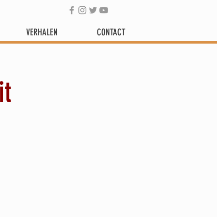
VERHALEN
CONTACT
it