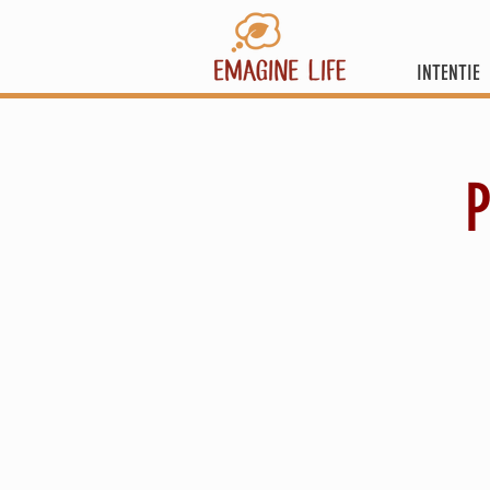
INTENTIE
P