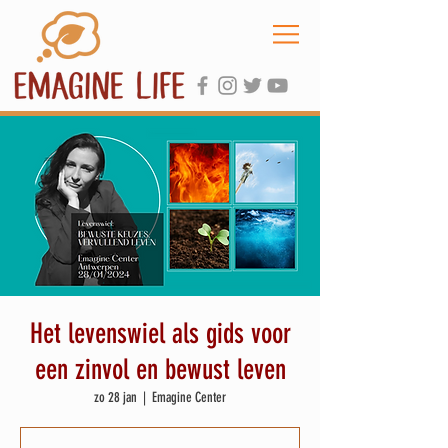
Het levenswiel als gids voor
een zinvol en bewust leven
zo 28 jan
  |  
Emagine Center