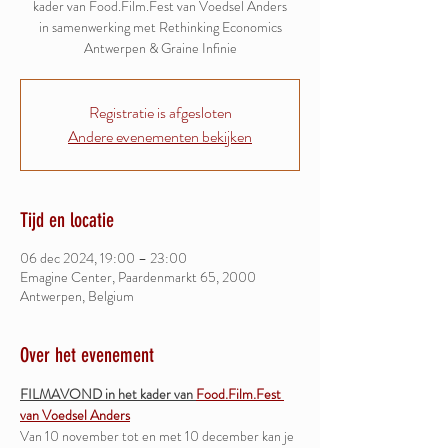
kader van Food.Film.Fest van Voedsel Anders
in samenwerking met Rethinking Economics
Antwerpen & Graine Infinie
Registratie is afgesloten
Andere evenementen bekijken
Tijd en locatie
06 dec 2024, 19:00 – 23:00
Emagine Center, Paardenmarkt 65, 2000
Antwerpen, Belgium
Over het evenement
FILMAVOND in het kader van 
Food.Film.Fest 
van Voedsel Anders
Van 10 november tot en met 10 december kan je 