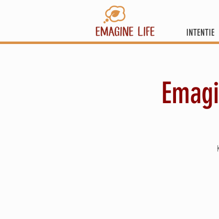
INTENTIE
Emagi