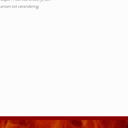
ansen tot verandering. 