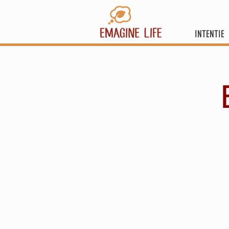
INTENTIE