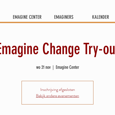
EMAGINE CENTER
EMAGINERS
KALENDER
Emagine Change Try-ou
wo 21 nov
  |  
Emagine Center
Inschrijving afgesloten
Bekijk andere evenementen