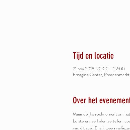
Tijd en locatie
21 nov 2018, 20:00 – 22:00
Emagine Center, Paardenmarkt
Over het evenemen
Luisteren, verhalen vertellen, voe