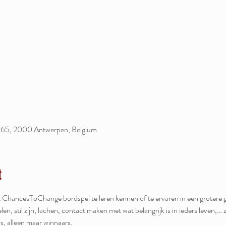
 65, 2000 Antwerpen, Belgium
t
len, stil zijn, lachen, contact maken met wat belangrijk is in ieders leven,… 