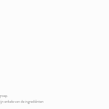
zijn enkele van de ingrediënten 