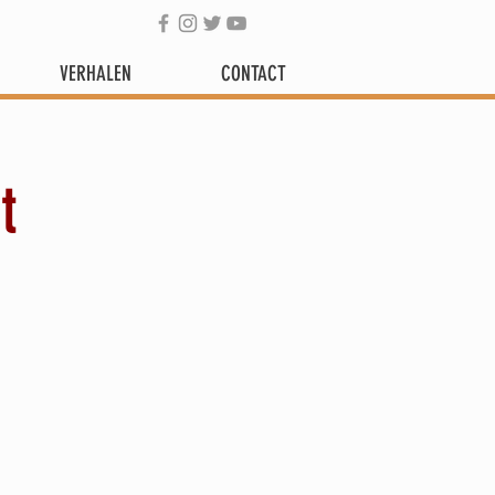
VERHALEN
CONTACT
t