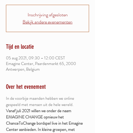
Inschrijving afgesloten
Bekijk andere evenementen
Tijd en locatie
05 aug 2021, 09:30 – 12:00 CEST
Emagine Center, Paardenmarkt 65, 2000
Antwerpen, Belgium
Over het evenement
In de voorbije maanden hebben we online 
gespeeld met mensen uit de hele wereld. 
Vanaf juli 2021 willen we onder de naam 
EMAGINE CHANGE opnieuw het 
ChanceToChange bordspel live in het Emagine 
Center aanbieden. In kleine groepen, met 