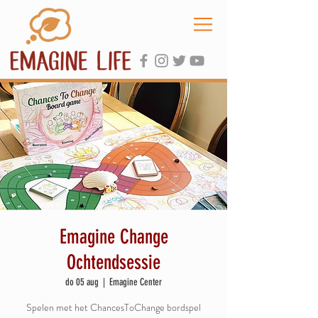
Emagine Change
Ochtendsessie
do 05 aug
  |  
Emagine Center
Spelen met het ChancesToChange bordspel