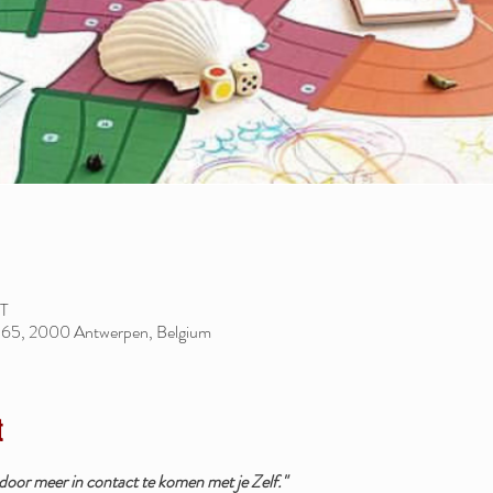
ET
 65, 2000 Antwerpen, Belgium
t
door meer in contact te komen met je Zelf."