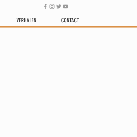
VERHALEN
CONTACT