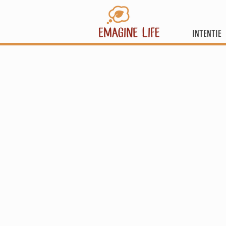
INTENTIE