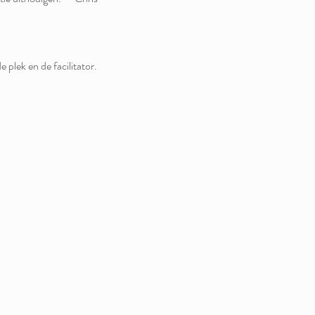
 plek en de facilitator.