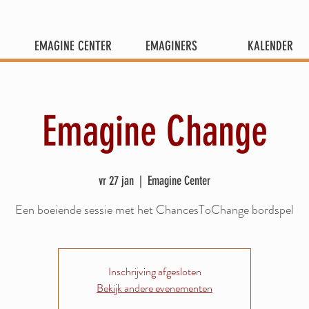
EMAGINE CENTER
EMAGINERS
KALENDER
Emagine Change
vr 27 jan
  |  
Emagine Center
Een boeiende sessie met het ChancesToChange bordspel
Inschrijving afgesloten
Bekijk andere evenementen