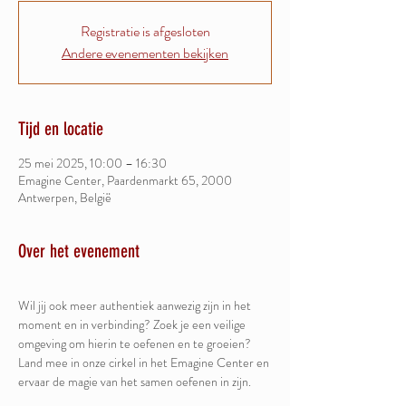
Registratie is afgesloten
Andere evenementen bekijken
Tijd en locatie
25 mei 2025, 10:00 – 16:30
Emagine Center, Paardenmarkt 65, 2000
Antwerpen, België
Over het evenement
Wil jij ook meer authentiek aanwezig zijn in het 
moment en in verbinding? Zoek je een veilige 
omgeving om hierin te oefenen en te groeien? 
Land mee in onze cirkel in het Emagine Center en 
ervaar de magie van het samen oefenen in zijn.