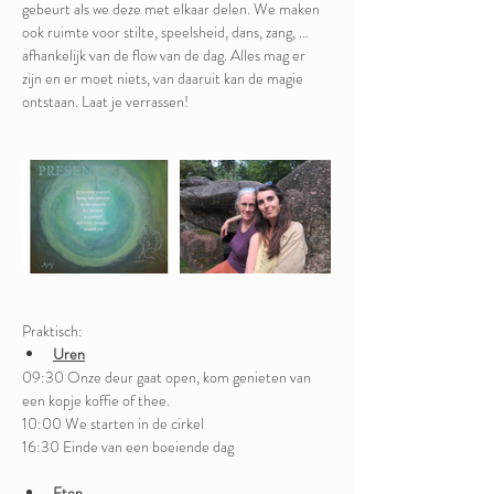
gebeurt als we deze met elkaar delen. We maken 
ook ruimte voor stilte, speelsheid, dans, zang, … 
afhankelijk van de flow van de dag. Alles mag er 
zijn en er moet niets, van daaruit kan de magie 
ontstaan. Laat je verrassen!
Praktisch:
Uren
09:30 Onze deur gaat open, kom genieten van 
een kopje koffie of thee.
10:00 We starten in de cirkel
16:30 Einde van een boeiende dag
Eten