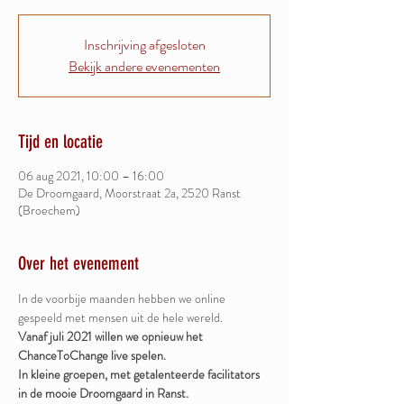
Inschrijving afgesloten
Bekijk andere evenementen
Tijd en locatie
06 aug 2021, 10:00 – 16:00
De Droomgaard, Moorstraat 2a, 2520 Ranst
(Broechem)
Over het evenement
In de voorbije maanden hebben we online 
gespeeld met mensen uit de hele wereld. 
Vanaf juli 2021 willen we opnieuw het 
ChanceToChange live spelen. 
In kleine groepen, met getalenteerde facilitators 
in de mooie Droomgaard in Ranst.