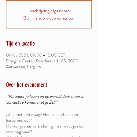
Inschrijving afgesloten
Bekijk andere evenementen
Tijd en locatie
09 feb 2024, 09:30 – 12:00 CET
Emagine Center, Paardenmarkt 65, 2000
Antwerpen, Belgium
Over het evenement
"Verander je leven en de wereld door meer in
contact te komen met je Zelf."
Zit je met een vraag? Heb je nood aan een
luisterend oor?
Hunker je naar verandering, maar weet je niet
waar beginnen?