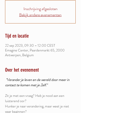
Inschrijving afgesloten
Bekijk andere evenementen
Tijd en locatie
22 sep 2023, 09:30 – 12:00 CEST
Emagine Center, Paardenmarkt 65, 2000
Antwerpen, Belgium
Over het evenement
"Verander je leven en de wereld door meer in 
contact te komen met je Zelf."
Zit je met een vraag? Heb je nood aan een 
luisterend oor?
Hunker je naar verandering, maar weet je niet 
waar beginnen?