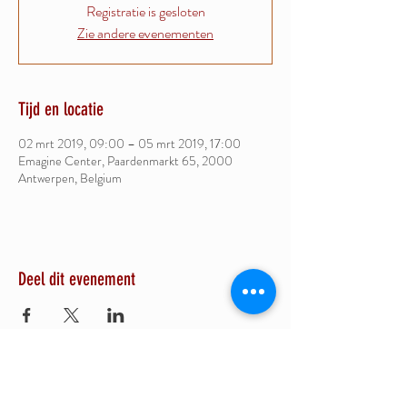
Registratie is gesloten
Zie andere evenementen
Tijd en locatie
02 mrt 2019, 09:00 – 05 mrt 2019, 17:00
Emagine Center, Paardenmarkt 65, 2000
Antwerpen, Belgium
Deel dit evenement